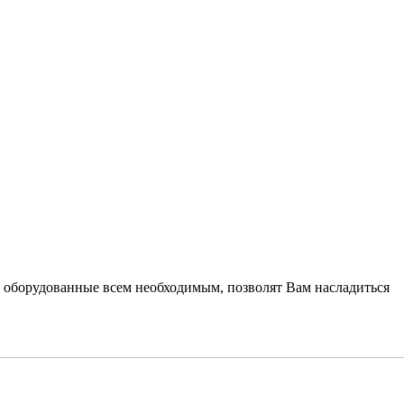
, оборудованные всем необходимым, позволят Вам насладиться